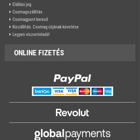
Elállási jog
Csomagszállítás
Csomagpont kereső
Kiszállítás. Csomag útjának követése
Legyen viszonteladó!
ONLINE
FIZETÉS